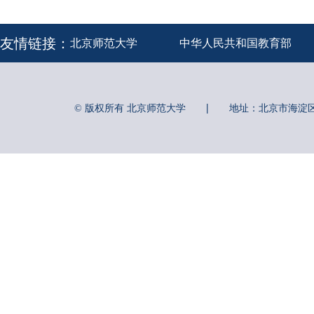
友情链接：
北京师范大学
中华人民共和国教育部
|
© 版权所有 北京师范大学
地址：北京市海淀区