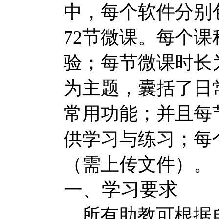
中，每个软件分别
72
节微课。每个课
验；每节微课时长
为主题，囊括了日
常用功能；并且每
供学习与练习；每
（需上传文件）。
一、学习要求
所有助教可根据