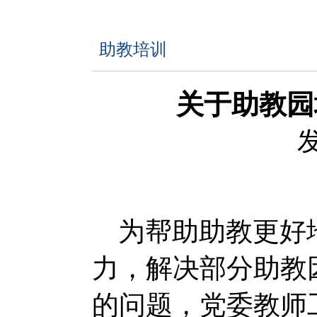
助教培训
关于助教园
发
为帮助助教更好
力，解决部分助教
的问题，党委教师