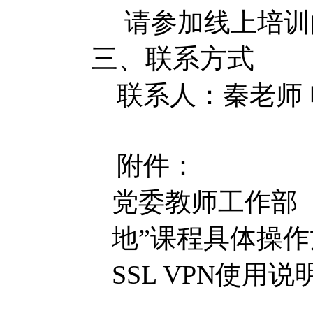
请参加线上培训
三、联系方式
联系人：秦老师
附件：
党委教师工作部
地”课程具体操作
SSL VPN
使用说