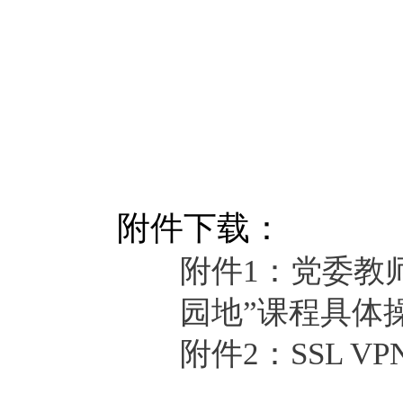
附件下载：
附件1：党委教
园地”课程具体操
附件2：SSL VP