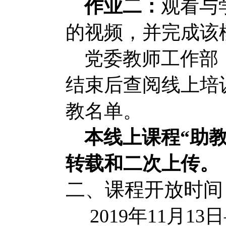
作业二：
观看与
的视频，并完成该
党委教师工作部
结束后查阅线上培
教名单。
本线上课程“助
转载和二次上传。
二、课程开放时间
2019
年
11
月
13
日