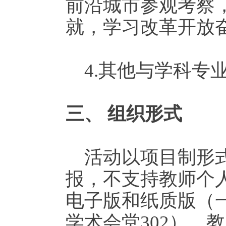
前沿城市参观考察
就，学习改革开放
4.其他与学科专
三、
组织形式
活动以项目制形
报，不支持教师个人
电子版和纸质版（
学术会堂302）。