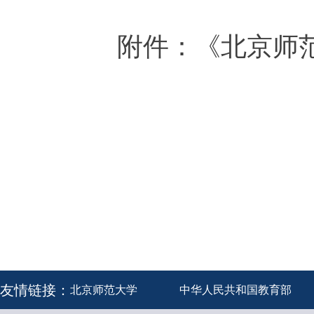
附件：《北京师
友情链接：
北京师范大学
中华人民共和国教育部