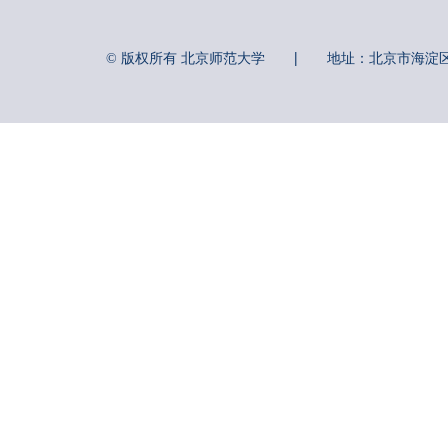
|
© 版权所有 北京师范大学
地址：北京市海淀区