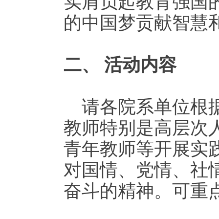
实肩负起教育强国
的中国梦贡献智慧
二、
活动内容
请各院系单位根
教师特别是高层次
青年教师等开展实
对国情、党情、社
奋斗的精神。可重