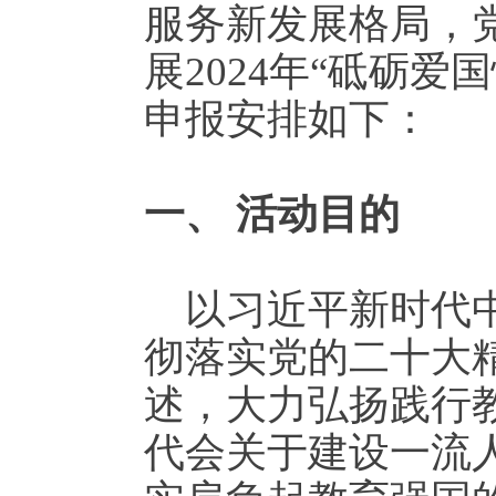
服务新发展格局，
展2024年“砥砺
申报安排如下：
一、
活动目的
以习近平新时代
彻落实党的二十大
述，大力弘扬践行
代会关于建设一流