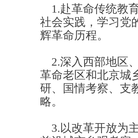
1.赴革命传统
社会实践，学习党
辉革命历程。
2.深入西部地
革命老区和北京城
研、国情考察、支
略。
3.以改革开放