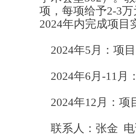
项，每项给予2-3
2024年内完成项
2024年5月：
2024年6月-1
2024年12月：
联系人：张金 电话