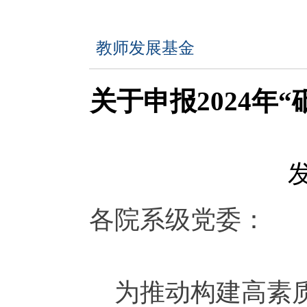
教师发展基金
关于申报2024年
发
各院系级党委：
为推动构建高素