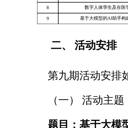
数字人体孪生及在医
8
基于大模型的AI助手构
9
二、
活动安排
第九期活动安排
（一） 活动主题
题目
：基于大模