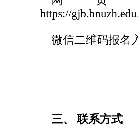
网
https://gjb.bnuzh.ed
微信二维码报名
三、
联系方式