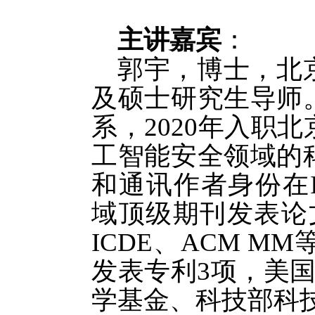
主讲嘉宾
：
郭宇，博士，北
及硕士研究生导师
系，2020年入职
工智能安全领域的
和通讯作者身份在IEE
域顶级期刊发表论文
ICDE、ACM 
发表专利3项，美
学基金、科技部科技