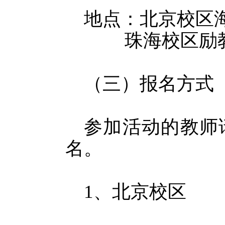
地点：
北京校区海
珠海校区励
（三）报名方式
参加活动的教师请
名。
1、北京校区