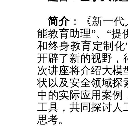
简介
：
《新一代
能教育助理”、“
和终身教育定制化
开辟了新的视野，
次讲座将介绍大模
状以及安全领域探
中的实际应用案例
工具，共同探讨人
思考
。