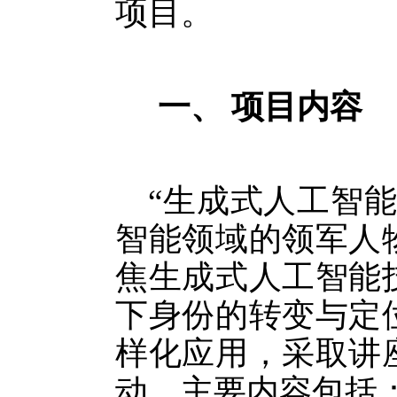
项目。
一、
项目内容
“生成式人工智
智能领域的领军人
焦生成式人工智能
下身份的转变与定
样化应用，采取讲
动，主要内容包括