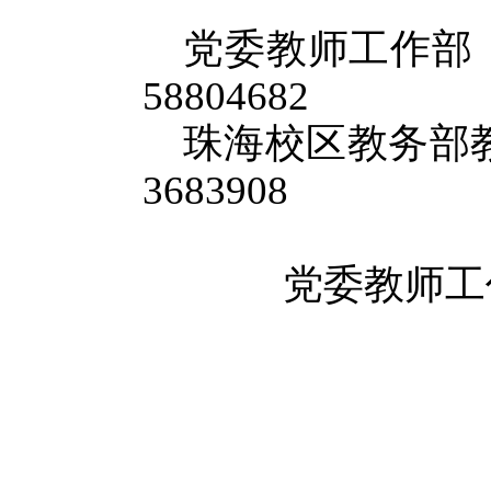
党委教师工作部（
58804682
珠海校区教务部教
3683908
党委教师