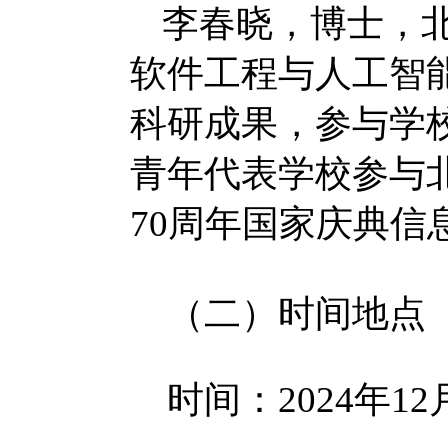
李春晓，博士，
软件工程与人工智
科研成果，参与学
青年代表学校参与
70周年国家庆典信
（二）时间地点
时间：2024年12月