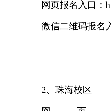
网页报名入口
：
h
微信二维码报名
2、珠海校区