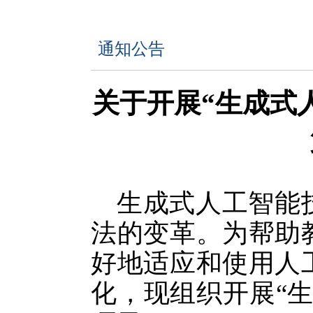
通知公告
关于开展“生成式
生成式人工智能
法的变革。为帮助
好地适应和使用人
化，现组织开展“