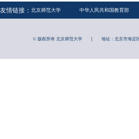
友情链接：
北京师范大学
中华人民共和国教育部
|
© 版权所有 北京师范大学
地址：北京市海淀区