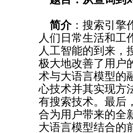
简介
：搜索引擎
人们日常生活和工
人工智能的到来，
极大地改善了用户
术与大语言模型的
心技术并其实现方
有搜索技术。最后
合为用户带来的全
大语言模型结合的