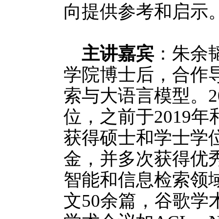
向提供参考和启示
主讲嘉宾
：朱余
学院博士后，合作
索与大语言模型。2
位，之前于2019
获得硕士和学士学
金，并多次获得优
智能和信息检索领
文50余篇，谷歌学