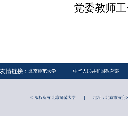
党委教师
友情链接：
北京师范大学
中华人民共和国教育部
|
© 版权所有 北京师范大学
地址：北京市海淀区