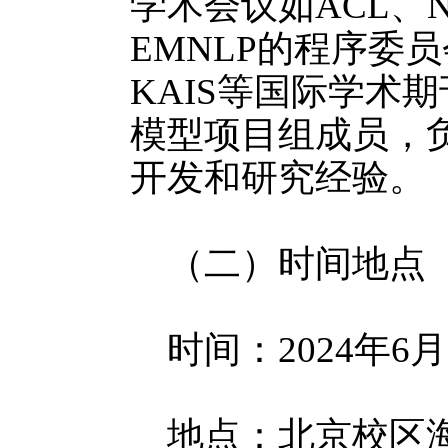
学术会议如ACL、Ne
EMNLP的程序委员会
KAIS等国际学术
模型项目组成员，
开发和研究经验。
（二）时间地点
时间：2024年6月2
地点：北京校区