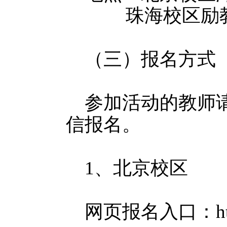
珠海校区励
（三）报名方式
参加活动的教师请
信报名。
1、北京校区
网页报名入口：https:/