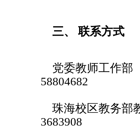
三、
联系方式
党委教师工作部（
58804682
珠海校区教务部教师
3683908