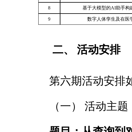
8
基于大模型的AI助手构
9
数字人体孪生及在医
二、
活动安排
第六期活动安排
（一）
活动主题
题目：从查询到