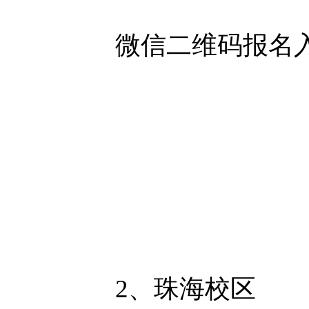
微信二维码报名
2、珠海校区