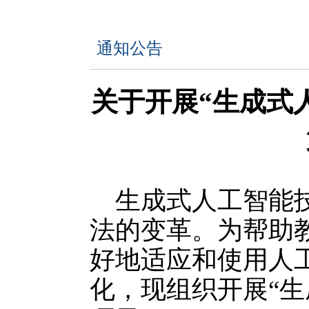
通知公告
关于开展“生成式
生成式人工智能
法的变革。为帮助
好地适应和使用人
化，现组织开展“