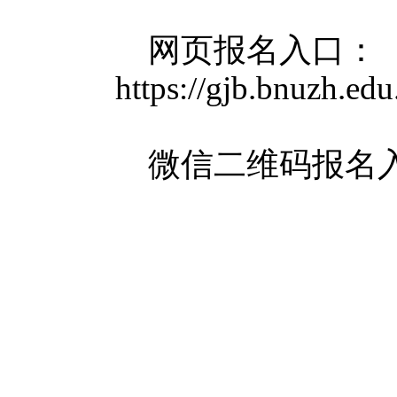
网页报名入口：
https://gjb.bnuzh.ed
微信二维码报名