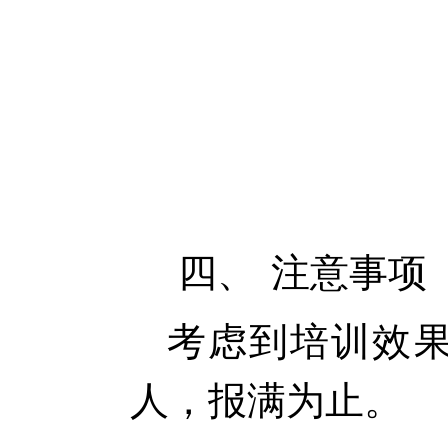
四、
注意事项
考虑到培训效果
人，报满为止。