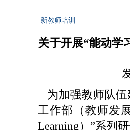
新教师培训
关于开展“能动学
发
为加强教师队伍
工作部（教师发展中
Learning）”系列