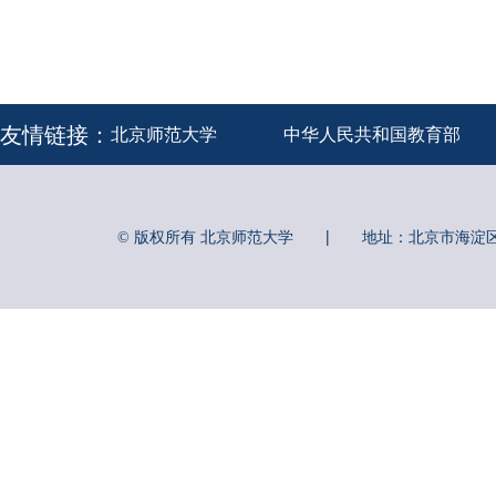
友情链接：
北京师范大学
中华人民共和国教育部
|
© 版权所有 北京师范大学
地址：北京市海淀区