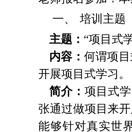
一、
培训主题
主题：
“
项目式
内容：
何谓项目
开展项目式学习。
简介：
项目式学习（P
张通过做项目来开
能够针对真实世