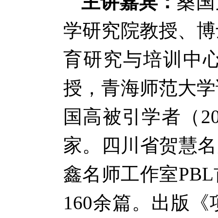
主讲嘉宾：
桑国
学研究院教授、博
育研究与培训中
授，青海师范大学
国高被引学者（20
家。四川省贺慧名
鑫名师工作室PB
160余篇。出版