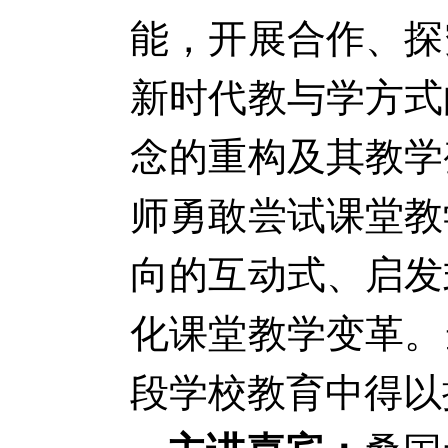
能，开展合作、探
新时代教与学方式
念的重构及其教学
师勇敢尝试课堂教
向的互动式、启发
化课堂教学变革。
段学校教育中得以