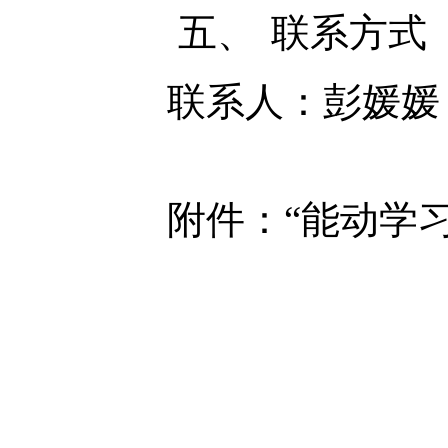
五、
联系方式
联系人：彭媛媛 
附件：“能动学