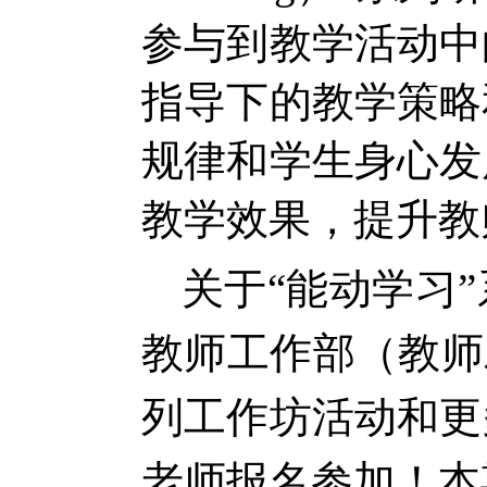
参与到教学活动中
指导下的教学策略
规律和学生身心发
教学效果，提升教
关于“能动学习
教师工作部（教师
列工作坊活动和更
老师报名参加！本