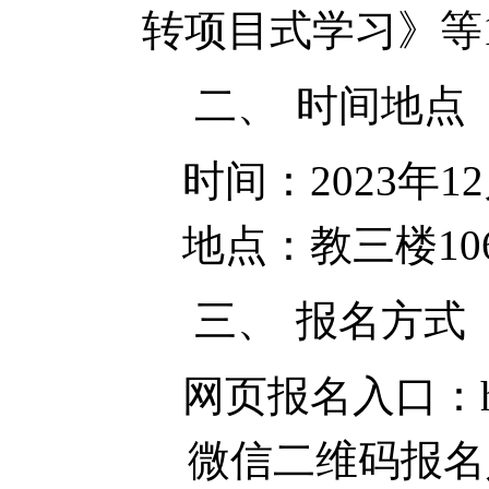
转项目式学习》等
二、
时间地点
时间：2023年12
地点：教三楼1
三、
报名方式
网页报名入口：https:
微信二维码报名