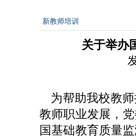
新教师培训
关于举办
发
为帮助我校教师
教师职业发展，党
国基础教育质量监