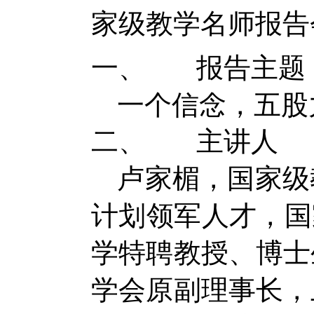
家级教学名师报告
一、
报告主题
一个信念，五股
二、
主讲人
卢家楣，国家级
计划领军人才，国
学特聘教授、博士
学会原副理事长，