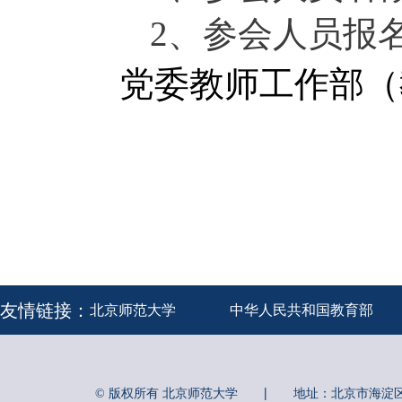
2
、
参会人员报
党委教师工作部
友情链接：
北京师范大学
中华人民共和国教育部
|
© 版权所有 北京师范大学
地址：北京市海淀区