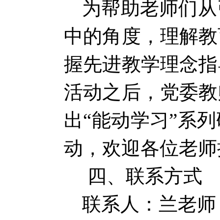
为帮助老师们从
中的角度，理解教
握先进教学理念指
活动之后，党委教
出“能动学习”系
动，欢迎各位老师
四、联系方式
联系人：兰老师