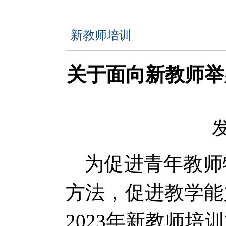
新教师培训
关于面向新教师举
发
为促进青年教师
方法，促进教学能
2023
年新教师培训