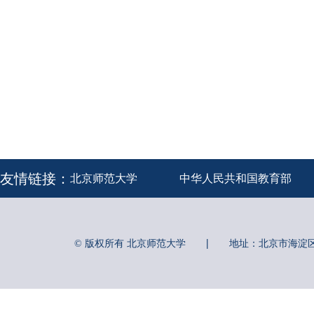
友情链接：
北京师范大学
中华人民共和国教育部
|
© 版权所有 北京师范大学
地址：北京市海淀区