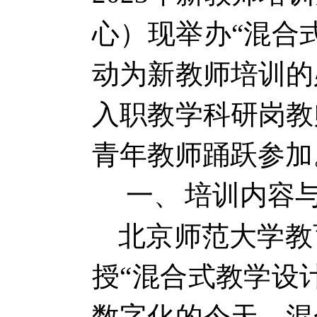
心）现举办“
混合
动为新教师培训的
入职教学科研岗教
青年教师踊跃参加
一、
培训内容
北京师范大学教
授“混合式教学设
数字化的今天，混