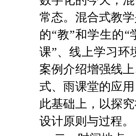
常态。混合式教学
的“教”和学生的
课”、线上学习环
案例介绍增强线上
式、雨课堂的应用
此基础上，以探究
设计原则与过程。