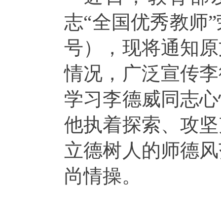
志“全国优秀教师
号
），现将通知原
情况，广泛宣传李
学习李德威同志心
他执着探索、攻坚
立德树人的师德风
尚情操。