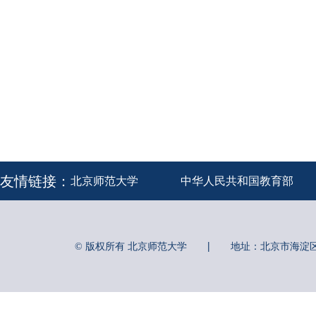
友情链接：
北京师范大学
中华人民共和国教育部
|
© 版权所有 北京师范大学
地址：北京市海淀区