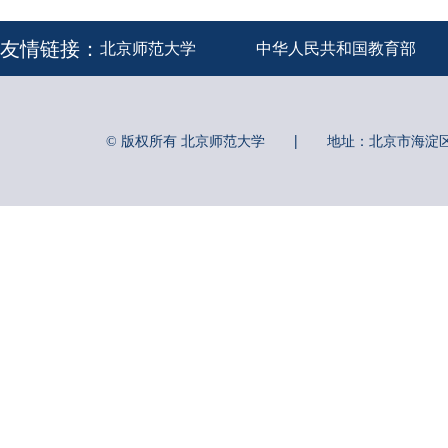
友情链接：
北京师范大学
中华人民共和国教育部
|
© 版权所有 北京师范大学
地址：北京市海淀区