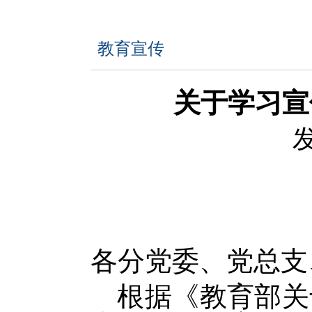
教育宣传
关于学习宣
发
各分党委、党总支
根据《教育部关