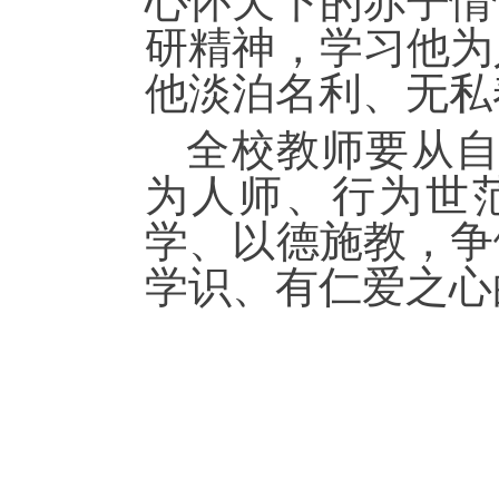
心怀天下的赤子情
研精神，学习他为
他淡泊名利、无私
全校教师要
从
为人师、行为世
学、以德施教，
争
学识、有仁爱之心